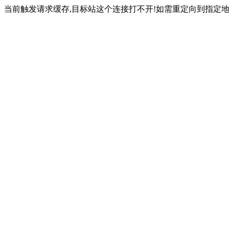
当前触发请求缓存,目标站这个连接打不开!如需重定向到指定地址