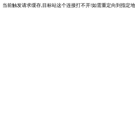
当前触发请求缓存,目标站这个连接打不开!如需重定向到指定地址